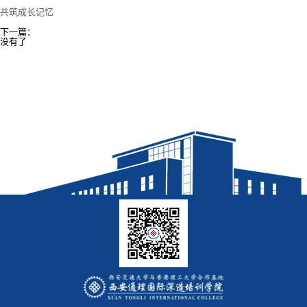
共筑成长记忆
下一篇：
没有了