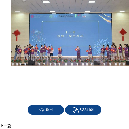
返回
RSS订阅
上一篇：