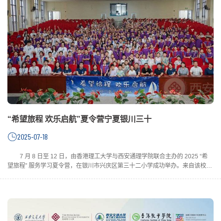
“希望旅程 欢乐启航”夏令营宁夏银川三十
2025-07-18
7 月 8 日至 12 日，由香港理工大学与西安通理学院联合主办的 2025 “希
望旅程” 服务学习夏令营，在银川市兴庆区第三十二小学成功举办。来自该校
四、五年