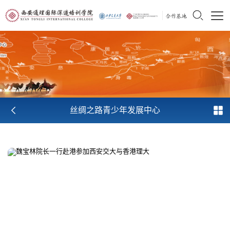
丝绸之路青少年发展中心