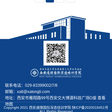
联系电话：029-83399002/7/8
邮箱：xatl@xatongli.com
地址：西安市雁翔路99号西安交大博源科技广场D座 查看
地图
Copyright 2021 西安通理国际深造培训学院 陕ICP备2020018451号
ALL Rights Reserved