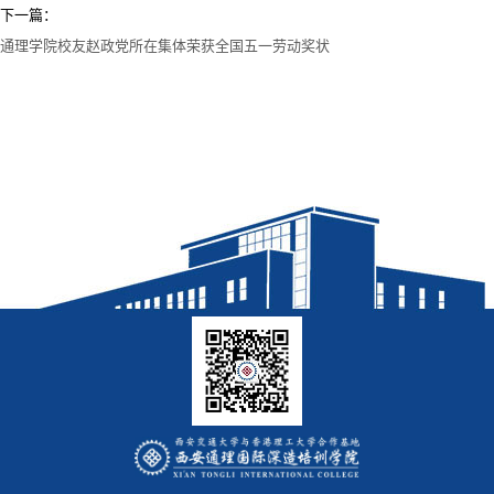
下一篇：
通理学院校友赵政党所在集体荣获全国五一劳动奖状